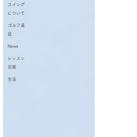
スイング
について
ゴルフ遠
征
News
レッスン
効果
生活