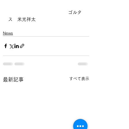
　　　　　　　　　　　　　ゴルタ
ス　米光祥太
News
すべて表示
最新記事