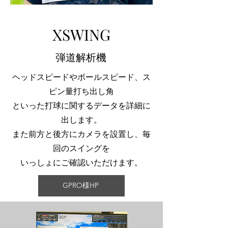
XSWING
​弾道解析機
ヘッドスピードやボールスピード、ス
ピン量打ち出し角
​といった打球に関するデータを詳細に
出します。
また前方と後方にカメラを設置し、毎
回のスイングを
​いっしょにご確認いただけます。
GPRO様HP