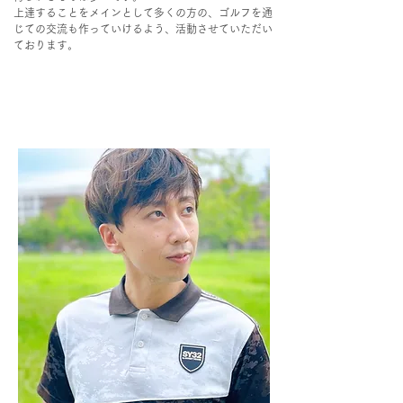
上達することをメインとして多くの方の、ゴルフを通
じての交流も作っていけるよう、活動させていただい
ております。