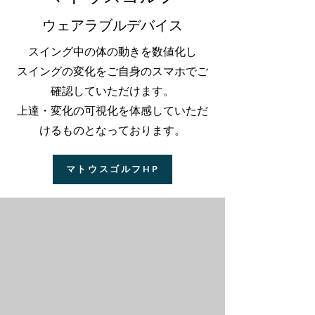
​ウェアラブルデバイス
スイング中の体の動きを数値化し
スイングの変化をご自身のスマホでご
確認していただけます。
​上達・変化の可視化を体感していただ
けるものとなっております。
マトウスゴルフHP