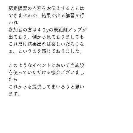
認定講習の内容をお伝えすることは
できませんが、結果が出る講習が行
われ
参加者の方は４０yの飛距離アップが
出ており、側から見ておりましても
これだけ結果出れば楽しいだろうな
ぁ、というのを感じておりました。
このようなイベントにおいて当施設
を使っていただける機会ございまし
たら
これからも提供してまいろうと思い
ます。