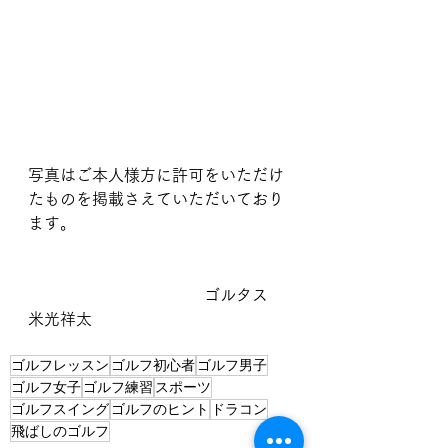
写真はご本人様方に許可をいただけ
たものを掲載さえていただいており
ます。
　　　　　　　　　　　ゴルタス　
米光祥太
ゴルフレッスン
ゴルフ初心者
ゴルフ男子
ゴルフ女子
ゴルフ練習
スポーツ
ゴルフスイング
ゴルフのヒント
ドラコン
飛ばしのゴルフ