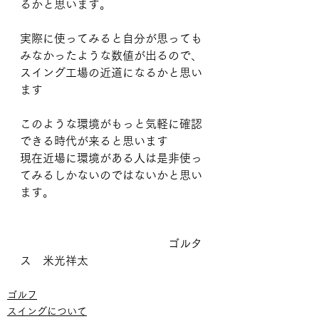
るかと思います。
実際に使ってみると自分が思っても
みなかったような数値が出るので、
スイング工場の近道になるかと思い
ます
このような環境がもっと気軽に確認
できる時代が来ると思います
現在近場に環境がある人は是非使っ
てみるしかないのではないかと思い
ます。
　　　　　　　　　　　　　ゴルタ
ス　米光祥太
ゴルフ
スイングについて