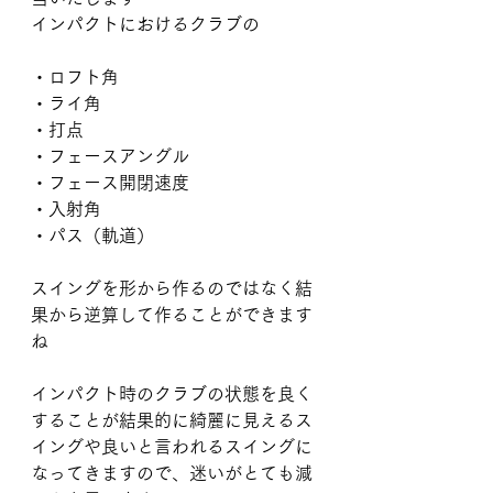
インパクトにおけるクラブの
・ロフト角
・ライ角
・打点
・フェースアングル
・フェース開閉速度
・入射角
・パス（軌道）
スイングを形から作るのではなく結
果から逆算して作ることができます
ね
インパクト時のクラブの状態を良く
することが結果的に綺麗に見えるス
イングや良いと言われるスイングに
なってきますので、迷いがとても減