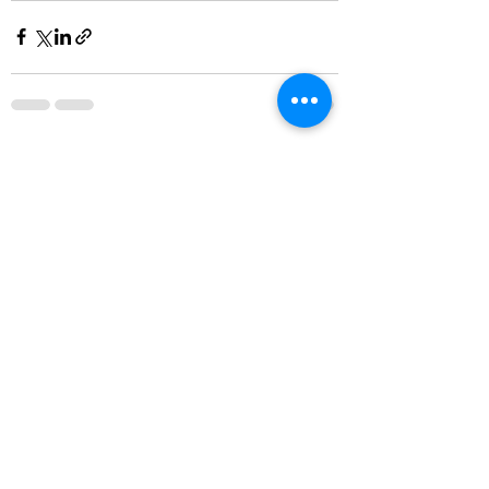
すべて表示
最新記事