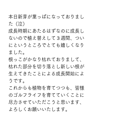
本日新芽が葉っぱになっておりまし
た（泣）
成長時期にあたるはずなのに成長し
ないので植え替えして３週間、つい
にというところでとても嬉しくなり
ました。
根っこがかなり枯れておりまして、
枯れた部分を切り落とし新しい根が
生えてきたことによる成長開始によ
うです。
これからも植物を育てつつも、皆様
のゴルフライフを育てていくことに
尽力させていただこうと思います、
よろしくお願いいたします。