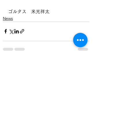
ゴルタス　米光祥太
News
すべて表示
最新記事