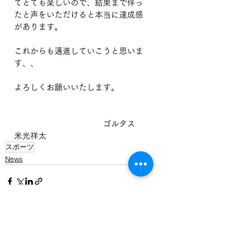
てとても楽しいので、結果まで伴っ
たと声をいただけると本当に達成感
があります。
これからも邁進していこうと思いま
す、、
よろしくお願いいたします。
　　　　　　　　　　　ゴルタス　
米光祥太
スポーツ
News