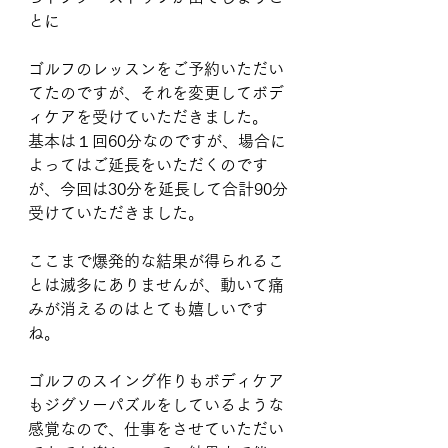
とに
ゴルフのレッスンをご予約いただい
てたのですが、それを変更してボデ
ィケアを受けていただきました。
基本は１回60分なのですが、場合に
よってはご延長をいただくのです
が、今回は30分を延長して合計90分
受けていただきました。
ここまで爆発的な結果が得られるこ
とは滅多にありませんが、動いて痛
みが消えるのはとても嬉しいです
ね。
ゴルフのスイング作りもボディケア
もジグソーパズルをしているような
感覚なので、仕事をさせていただい