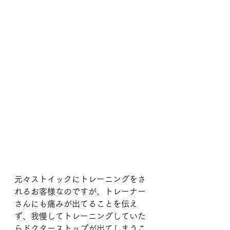
元々ストイックにトレーニングをさ
れるお客様なのですが、トレーナー
さんにも痛みが出てることを伝え
ず、我慢してトレーニングしていた
らドクターストップが出てしまうこ