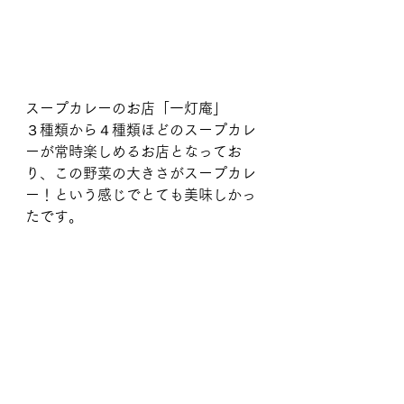
スープカレーのお店「一灯庵」
３種類から４種類ほどのスープカレ
ーが常時楽しめるお店となってお
り、この野菜の大きさがスープカレ
ー！という感じでとても美味しかっ
たです。