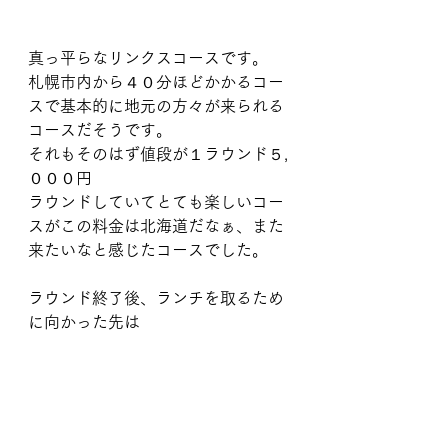
真っ平らなリンクスコースです。
札幌市内から４０分ほどかかるコー
スで基本的に地元の方々が来られる
コースだそうです。
それもそのはず値段が１ラウンド５,
０００円
ラウンドしていてとても楽しいコー
スがこの料金は北海道だなぁ、また
来たいなと感じたコースでした。
ラウンド終了後、ランチを取るため
に向かった先は