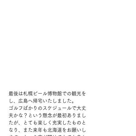
最後は札幌ビール博物館での観光を
し、広島へ帰宅いたしました。
ゴルフばかりのスケジュールで大丈
夫かな？という懸念が最初ありまし
たが、とても楽しく充実したものと
なり、また来年も北海道をお願いし